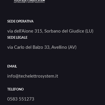
SEDE OPERATIVA
via dell'Aione 315, Sorbano del Giudice (LU)
SEDE LEGALE
via Carlo del Balzo 33, Avellino (AV)
EMAIL
info@techelettrosystem.it
TELEFONO
0583 551273