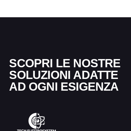
SCOPRI LE NOSTRE
SOLUZIONI ADATTE
AD OGNI ESIGENZA