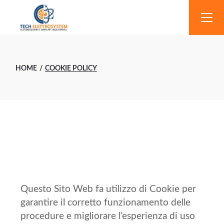
HOME
COOKIE POLICY
Questo Sito Web fa utilizzo di Cookie per
garantire il corretto funzionamento delle
procedure e migliorare l’esperienza di uso