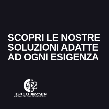
SCOPRI LE NOSTRE
SOLUZIONI ADATTE
AD OGNI ESIGENZA