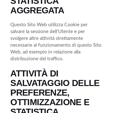
STATISTICA
AGGREGATA
Questo Sito Web utilizza Cookie per
salvare la sessione dell’Utente e per
svolgere altre attività strettamente
necessarie al funzionamento di questo Sito
Web, ad esempio in relazione alla
distribuzione del traffico.
ATTIVITÀ DI
SALVATAGGIO DELLE
PREFERENZE,
OTTIMIZZAZIONE E
STATISTICA