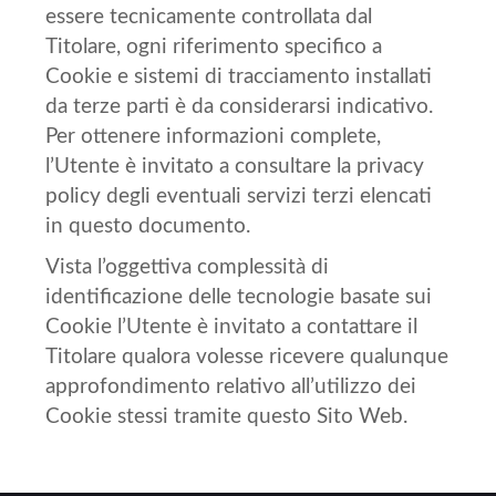
essere tecnicamente controllata dal
Titolare, ogni riferimento specifico a
Cookie e sistemi di tracciamento installati
da terze parti è da considerarsi indicativo.
Per ottenere informazioni complete,
l’Utente è invitato a consultare la privacy
policy degli eventuali servizi terzi elencati
in questo documento.
Vista l’oggettiva complessità di
identificazione delle tecnologie basate sui
Cookie l’Utente è invitato a contattare il
Titolare qualora volesse ricevere qualunque
approfondimento relativo all’utilizzo dei
Cookie stessi tramite questo Sito Web.