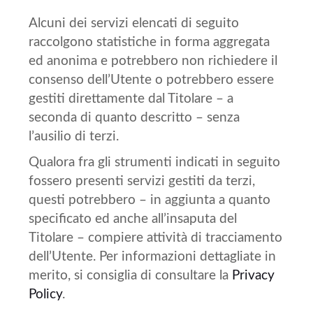
Alcuni dei servizi elencati di seguito
raccolgono statistiche in forma aggregata
ed anonima e potrebbero non richiedere il
consenso dell’Utente o potrebbero essere
gestiti direttamente dal Titolare – a
seconda di quanto descritto – senza
l’ausilio di terzi.
Qualora fra gli strumenti indicati in seguito
fossero presenti servizi gestiti da terzi,
questi potrebbero – in aggiunta a quanto
specificato ed anche all’insaputa del
Titolare – compiere attività di tracciamento
dell’Utente. Per informazioni dettagliate in
merito, si consiglia di consultare la
Privacy
Policy
.