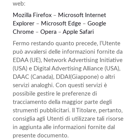
web:
Mozilla Firefox
–
Microsoft Internet
Explorer
–
Microsoft Edge
–
Google
Chrome
–
Opera
–
Apple Safari
Fermo restando quanto precede, l’Utente
può avvalersi delle informazioni fornite da
EDAA (UE), Network Advertising Initiative
(USA) e Digital Advertising Alliance (USA),
DAAC (Canada), DDAI(Giappone) o altri
servizi analoghi. Con questi servizi è
possibile gestire le preferenze di
tracciamento della maggior parte degli
strumenti pubblicitari. Il Titolare, pertanto,
consiglia agli Utenti di utilizzare tali risorse
in aggiunta alle informazioni fornite dal
presente documento.