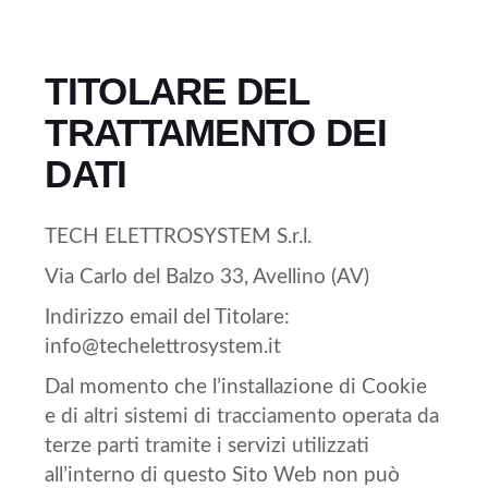
TITOLARE DEL
TRATTAMENTO DEI
DATI
TECH ELETTROSYSTEM S.r.l.
Via Carlo del Balzo 33, Avellino (AV)
Indirizzo email del Titolare:
info@techelettrosystem.it
Dal momento che l’installazione di Cookie
e di altri sistemi di tracciamento operata da
terze parti tramite i servizi utilizzati
all’interno di questo Sito Web non può