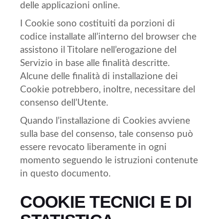
delle applicazioni online.
I Cookie sono costituiti da porzioni di
codice installate all’interno del browser che
assistono il Titolare nell’erogazione del
Servizio in base alle finalità descritte.
Alcune delle finalità di installazione dei
Cookie potrebbero, inoltre, necessitare del
consenso dell’Utente.
Quando l’installazione di Cookies avviene
sulla base del consenso, tale consenso può
essere revocato liberamente in ogni
momento seguendo le istruzioni contenute
in questo documento.
COOKIE TECNICI E DI