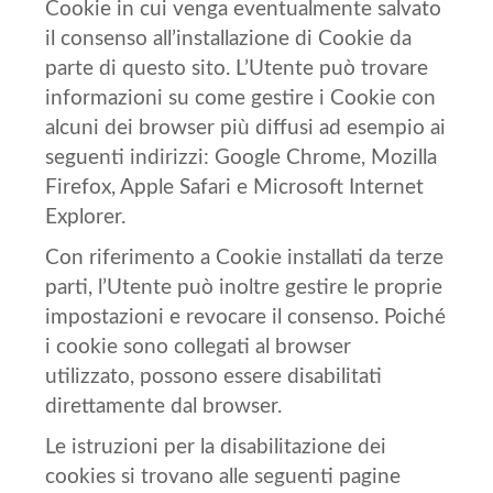
Cookie in cui venga eventualmente salvato
il consenso all’installazione di Cookie da
parte di questo sito. L’Utente può trovare
informazioni su come gestire i Cookie con
alcuni dei browser più diffusi ad esempio ai
seguenti indirizzi: Google Chrome, Mozilla
Firefox, Apple Safari e Microsoft Internet
Explorer.
Con riferimento a Cookie installati da terze
parti, l’Utente può inoltre gestire le proprie
impostazioni e revocare il consenso. Poiché
i cookie sono collegati al browser
utilizzato, possono essere disabilitati
direttamente dal browser.
Le istruzioni per la disabilitazione dei
cookies si trovano alle seguenti pagine