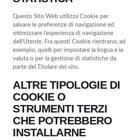
Questo Sito Web utilizza Cookie per
salvare le preferenze di navigazione ed
ottimizzare l’esperienza di navigazione
dell’Utente. Fra questi Cookie rientrano, ad
esempio, quelli per impostare la lingua e la
valuta o per la gestione di statistiche da
parte del Titolare del sito.
ALTRE TIPOLOGIE DI
COOKIE O
STRUMENTI TERZI
CHE POTREBBERO
INSTALLARNE