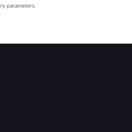
ry parameters.