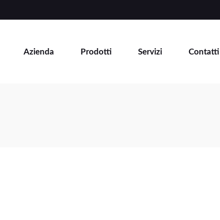
Azienda
Prodotti
Servizi
Contatti