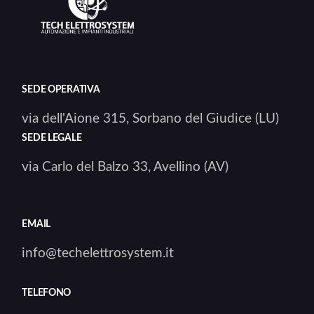
SEDE OPERATIVA
via dell'Aione 315, Sorbano del Giudice (LU)
SEDE LEGALE
via Carlo del Balzo 33, Avellino (AV)
EMAIL
info@techelettrosystem.it
TELEFONO