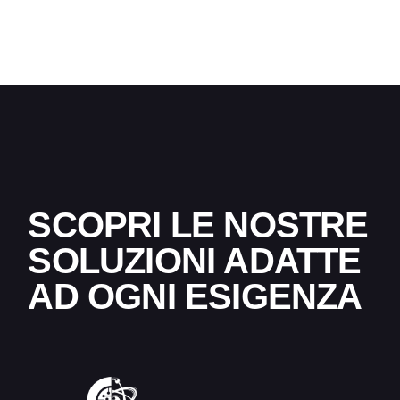
SCOPRI LE NOSTRE
SOLUZIONI ADATTE
AD OGNI ESIGENZA