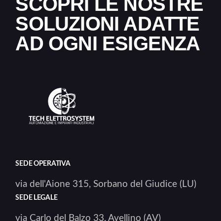
SCOPRI LE NOSTRE
SOLUZIONI ADATTE
AD OGNI ESIGENZA
SEDE OPERATIVA
via dell'Aione 315, Sorbano del Giudice (LU)
SEDE LEGALE
via Carlo del Balzo 33, Avellino (AV)