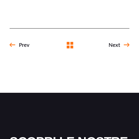
Prev
Next