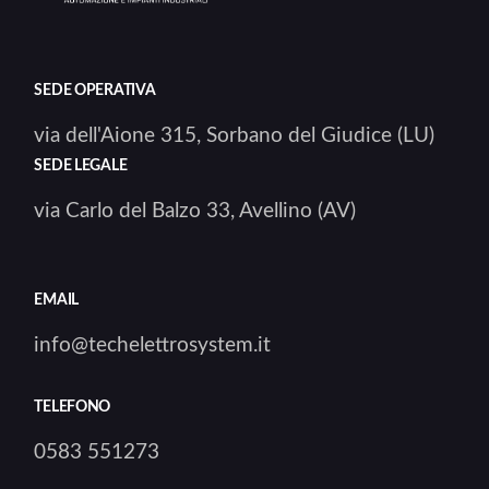
SEDE OPERATIVA
via dell'Aione 315, Sorbano del Giudice (LU)
SEDE LEGALE
via Carlo del Balzo 33, Avellino (AV)
EMAIL
info@techelettrosystem.it
TELEFONO
0583 551273