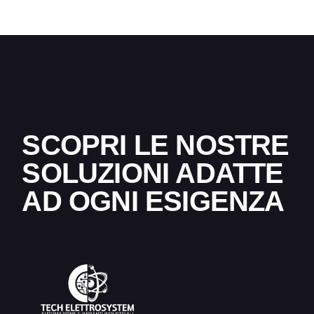
SCOPRI LE NOSTRE
SOLUZIONI ADATTE
AD OGNI ESIGENZA