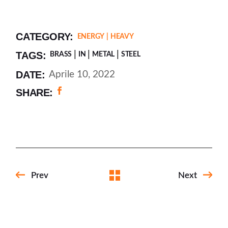
CATEGORY:
ENERGY
HEAVY
TAGS:
BRASS
IN
METAL
STEEL
DATE:
Aprile 10, 2022
SHARE:
Prev
Next